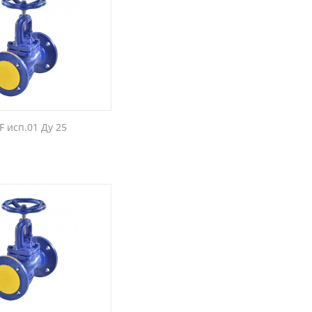
F исп.01 Ду 25