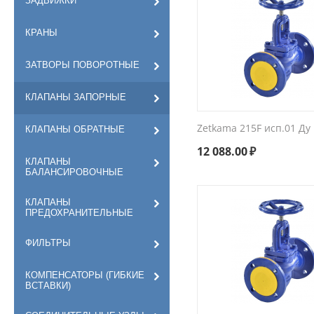
ЗАДВИЖКИ
КРАНЫ
ЗАТВОРЫ ПОВОРОТНЫЕ
КЛАПАНЫ ЗАПОРНЫЕ
Zetkama 215F исп.01 Ду
КЛАПАНЫ ОБРАТНЫЕ
12 088.00
₽
КЛАПАНЫ
БАЛАНСИРОВОЧНЫЕ
КЛАПАНЫ
ПРЕДОХРАНИТЕЛЬНЫЕ
ФИЛЬТРЫ
КОМПЕНСАТОРЫ (ГИБКИЕ
ВСТАВКИ)