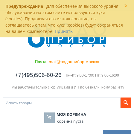
×
Предупреждение
Для обеспечения высокого уровня
обслуживания на этом сайте используются куки
(cookies). Продолжая его использование, вы
соглашаетесь с тем, что куки (cookies) будут сохраняться
на вашем компьютере:
Принять
mail@водоприбор.москва
Почта
:
+7(495)506-60-26
Пн-Чт: 9:00-17:00 Пт: 9:00-16:00
Мы работаем только с юр. лицами и ИП по безналичному расчету
МОЯ КОРЗИНА
Корзина пуста