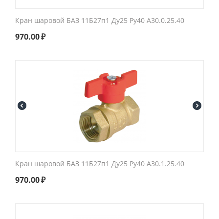
Кран шаровой БАЗ 11Б27п1 Ду25 Ру40 А30.0.25.40
970.00
₽
Кран шаровой БАЗ 11Б27п1 Ду25 Ру40 А30.1.25.40
970.00
₽