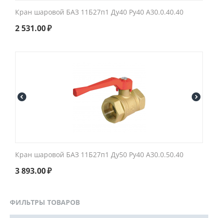
Кран шаровой БАЗ 11Б27п1 Ду40 Ру40 А30.0.40.40
2 531.00
₽
Кран шаровой БАЗ 11Б27п1 Ду50 Ру40 А30.0.50.40
3 893.00
₽
ФИЛЬТРЫ ТОВАРОВ