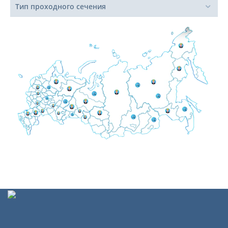
Тип проходного сечения